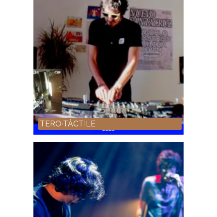
TERO·TÁCTILE