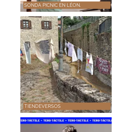
SONDA PICNIC EN LÉON.
TIENDEVERSOS