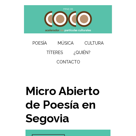
POESÍA
MÚSICA
CULTURA
TÍTERES
¿QUIÉN?
CONTACTO
Micro Abierto
de Poesía en
Segovia