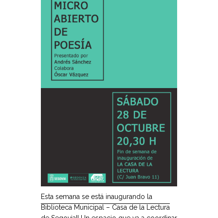
Esta semana se está inaugurando la
Biblioteca Municipal – Casa de la Lectura