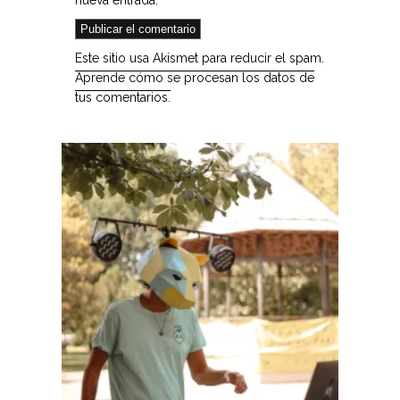
nueva entrada.
Este sitio usa Akismet para reducir el spam.
Aprende cómo se procesan los datos de
tus comentarios.