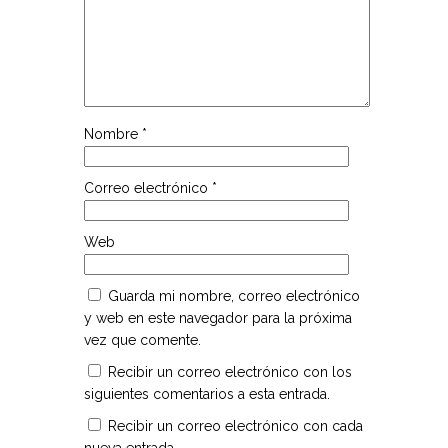
Nombre
*
Correo electrónico
*
Web
Guarda mi nombre, correo electrónico
y web en este navegador para la próxima
vez que comente.
Recibir un correo electrónico con los
siguientes comentarios a esta entrada.
Recibir un correo electrónico con cada