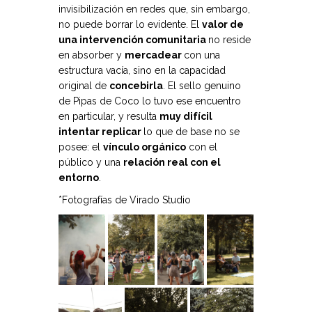
invisibilización en redes que, sin embargo,
no puede borrar lo evidente. El
valor de
una intervención comunitaria
no reside
en absorber y
mercadear
con una
estructura vacía, sino en la capacidad
original de
concebirla
. El sello genuino
de Pipas de Coco lo tuvo ese encuentro
en particular, y resulta
muy difícil
intentar replicar
lo que de base no se
posee: el
vínculo orgánico
con el
público y una
relación real con el
entorno
.
*Fotografías de Virado Studio