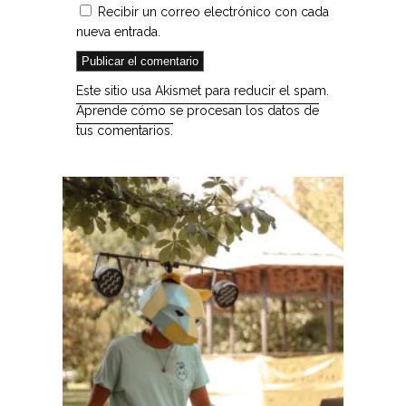
Recibir un correo electrónico con cada
nueva entrada.
Este sitio usa Akismet para reducir el spam.
Aprende cómo se procesan los datos de
tus comentarios.