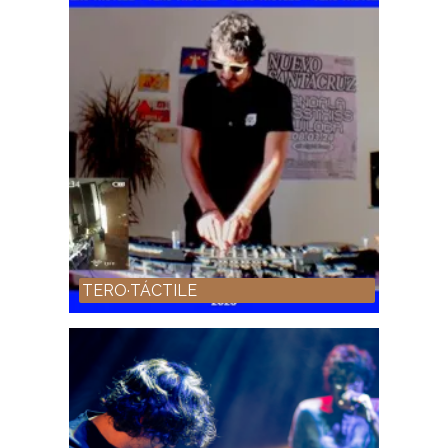
TERO·TÁCTILE