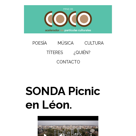
POESÍA
MÚSICA
CULTURA
TÍTERES
¿QUIÉN?
CONTACTO
SONDA Picnic
en Léon.