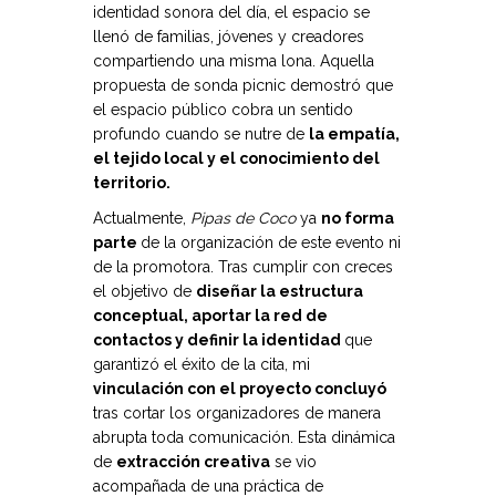
identidad sonora del día, el espacio se
llenó de familias, jóvenes y creadores
compartiendo una misma lona. Aquella
propuesta de sonda picnic demostró que
el espacio público cobra un sentido
profundo cuando se nutre de
la empatía,
el tejido local y el conocimiento del
territorio.
Actualmente,
Pipas de Coco
ya
no forma
parte
de la organización de este evento ni
de la promotora. Tras cumplir con creces
el objetivo de
diseñar la estructura
conceptual, aportar la red de
contactos y definir la identidad
que
garantizó el éxito de la cita, mi
vinculación con el proyecto concluyó
tras cortar los organizadores de manera
abrupta toda comunicación. Esta dinámica
de
extracción creativa
se vio
acompañada de una práctica de