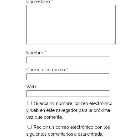
Comentario
*
Nombre
*
Correo electrónico
*
Web
Guarda mi nombre, correo electrónico
y web en este navegador para la próxima
vez que comente.
Recibir un correo electrónico con los
siguientes comentarios a esta entrada.