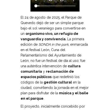
El 24 de agosto de 2025, el Parque de
Quevedo dejó de ser un simple parque
bajo el sol veraniego para convertirse en
un
organismo vivo, un refugio de
vanguardia y convivencia
. La primera
edición de
SONDA in the park
, enmarcada
en el festival León, Cuna del
Parlamentarismo del Ayuntamiento de
León, no fue un festival de día al uso; fue
una auténtica intervención de
cultura
comunitaria
y
reclamación de
espacios públicos
que redefinió los
códigos de la
gestión cultural
en la
ciudad, convirtiendo la jornada en el mejor
plan para disfrutar de la
música y el baile
en el parque
.
El proyecto, inicialmente concebido por