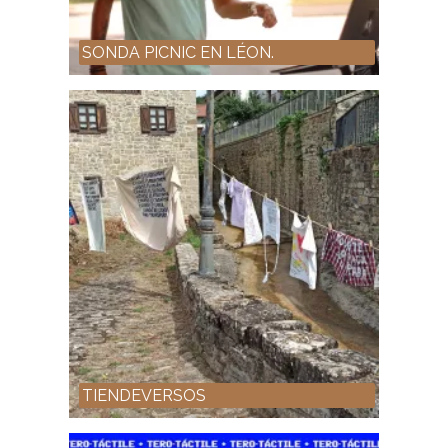
SONDA PICNIC EN LÉON.
TIENDEVERSOS