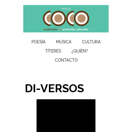
POESÍA
MÚSICA
CULTURA
TÍTERES
¿QUIÉN?
CONTACTO
DI-VERSOS