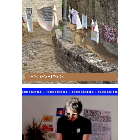
TIENDEVERSOS