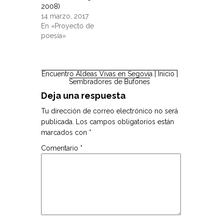
2008)
14 marzo, 2017
En «Proyecto de
poesía»
Encuentro Aldeas Vivas en Segovia
| Inicio |
Sembradores de Bufones
Deja una respuesta
Tu dirección de correo electrónico no será
publicada.
Los campos obligatorios están
marcados con
*
Comentario
*