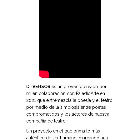
DI-VERSOS
es un proyecto creado por
mí en colaboración con
PaladioArte
en
2021 que entremezcla la poesía y el teatro
por medio de la simbiosis entre poetas
comprometidos y los actores de nuestra
compañía de teatro.
Un proyecto en el que prima lo más
auténtico de ser humano. marcando una