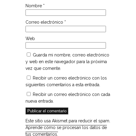
Nombre
*
Correo electrónico
*
Web
Guarda mi nombre, correo electrónico
y web en este navegador para la próxima
vez que comente.
Recibir un correo electrónico con los
siguientes comentarios a esta entrada.
Recibir un correo electrónico con cada
nueva entrada.
Este sitio usa Akismet para reducir el spam.
Aprende cómo se procesan los datos de
tus comentarios.