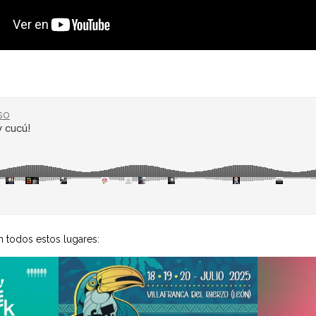
 todos estos lugares: