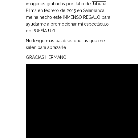
imágenes grabadas por Julio de
Jabuba
Films
en febrero de 2015 en Salamanca,
me ha hecho este INMENSO REGALO para
ayudarme a promocionar mi espectáculo
de POESÍA UZI.
No tengo más palabras que las que me
salen para abrazarle.
GRACIAS HERMANO.