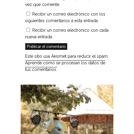
vez que comente.
Recibir un correo electrónico con los
siguientes comentarios a esta entrada.
Recibir un correo electrónico con cada
nueva entrada.
Este sitio usa Akismet para reducir el spam.
Aprende cómo se procesan los datos de
tus comentarios.