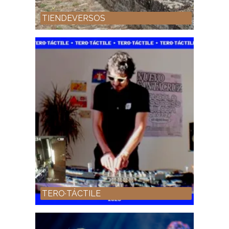
TIENDEVERSOS
TERO·TÁCTILE