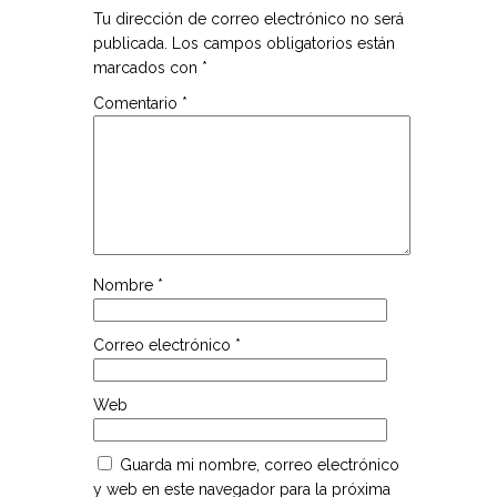
Tu dirección de correo electrónico no será
publicada.
Los campos obligatorios están
marcados con
*
Comentario
*
Nombre
*
Correo electrónico
*
Web
Guarda mi nombre, correo electrónico
y web en este navegador para la próxima