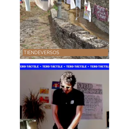
TIENDEVERSOS