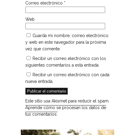
Correo electrónico
*
Web
Guarda mi nombre, correo electrónico
y web en este navegador para la próxima
vez que comente.
Recibir un correo electrónico con los
siguientes comentarios a esta entrada.
Recibir un correo electrónico con cada
nueva entrada.
Este sitio usa Akismet para reducir el spam.
Aprende cómo se procesan los datos de
tus comentarios.