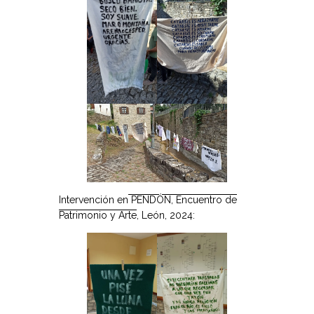
Intervención en
PENDÓN, Encuentro de
Patrimonio y Arte
, León, 2024: