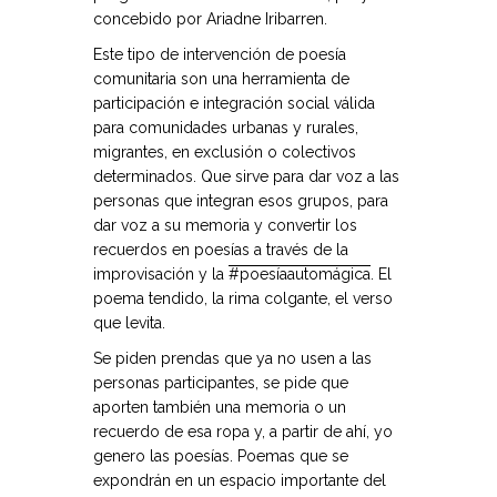
concebido por Ariadne Iribarren.
Este tipo de intervención de poesía
comunitaria son una herramienta de
participación e integración social válida
para comunidades urbanas y rurales,
migrantes, en exclusión o colectivos
determinados. Que sirve para dar voz a las
personas que integran esos grupos, para
dar voz a su memoria y convertir los
recuerdos en poesías a través de la
improvisación y la
#poesíaautomágica
. El
poema tendido, la rima colgante, el verso
que levita.
Se piden prendas que ya no usen a las
personas participantes, se pide que
aporten también una memoria o un
recuerdo de esa ropa y, a partir de ahí, yo
genero las poesías. Poemas que se
expondrán en un espacio importante del