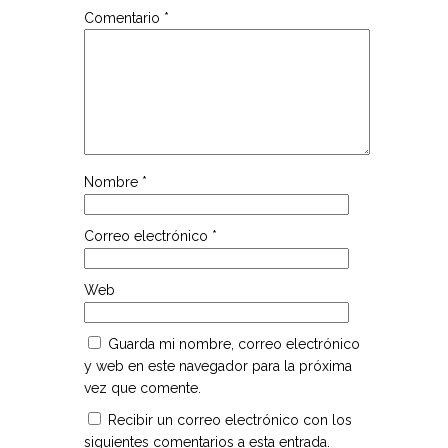
Comentario
*
Nombre
*
Correo electrónico
*
Web
Guarda mi nombre, correo electrónico
y web en este navegador para la próxima
vez que comente.
Recibir un correo electrónico con los
siguientes comentarios a esta entrada.