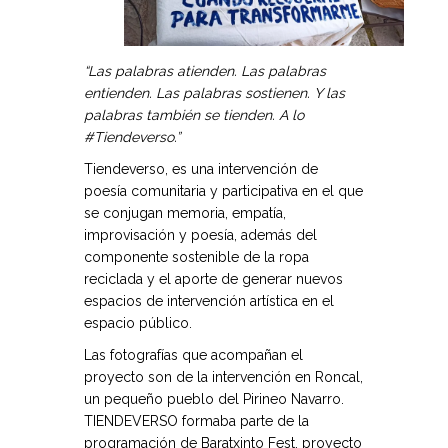
“Las palabras atienden. Las palabras
entienden. Las palabras sostienen. Y las
palabras también se tienden. A lo
#Tiendeverso.”
Tiendeverso, es una intervención de
poesía comunitaria y participativa en el que
se conjugan memoria, empatía,
improvisación y poesía, además del
componente sostenible de la ropa
reciclada y el aporte de generar nuevos
espacios de intervención artística en el
espacio público.
Las fotografías que acompañan el
proyecto son de la intervención en Roncal,
un pequeño pueblo del Pirineo Navarro.
TIENDEVERSO formaba parte de la
programación de Baratxinto Fest, proyecto