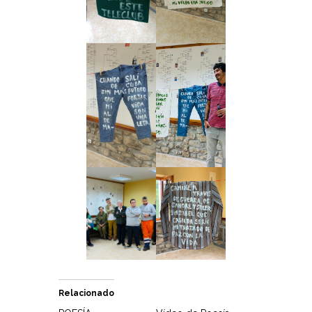
Relacionado