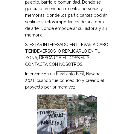
pueblo, barrio o comunidad. Donde se
generará un encuentro entre personas y
memorias, donde los participantes podrán
sentirse sujetos importantes de una obra
de arte. Donde empoderar su historia y su
memoria.
SI ESTÁS INTERESADO EN LLEVAR A CABO
TIENDEVERSOS, O REPLICARLO EN TU
ZONA,
DESCARGA EL DOSSIER Y
CONTACTA CON NOSOTROS.
Intervención en
Baratxinto Fest
, Navarra,
2021, cuando fue concebido y creado el
proyecto por primera vez: