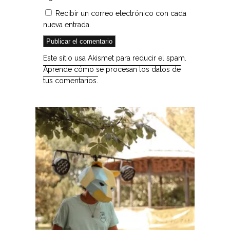
Recibir un correo electrónico con cada
nueva entrada.
Este sitio usa Akismet para reducir el spam.
Aprende cómo se procesan los datos de
tus comentarios.