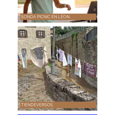
SONDA PICNIC EN LÉON.
TIENDEVERSOS