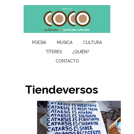
POESÍA
MÚSICA
CULTURA
TÍTERES
¿QUIÉN?
CONTACTO
Tiendeversos