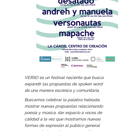
VERSO es un festival naciente que busca
expandir las propuestas de spoken word
de una manera escénica y comunitaria.
Buscamos celebrar la palabra hablada,
mostrar nuevas propuestas relacionando
poesía y música, dar espacio a voces de
calidad a la vez que mostramos nuevas
formas de expresión al público general