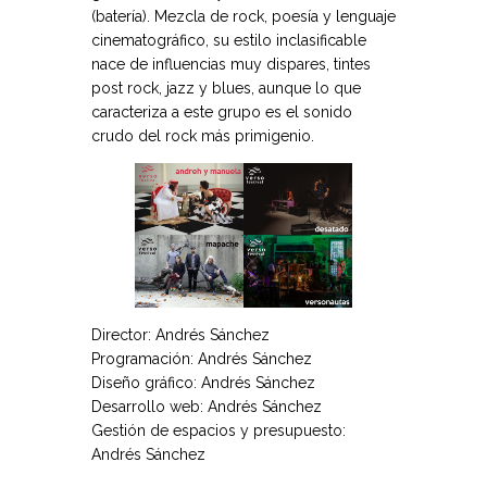
(batería). Mezcla de rock, poesía y lenguaje
cinematográfico, su estilo inclasificable
nace de influencias muy dispares, tintes
post rock, jazz y blues, aunque lo que
caracteriza a este grupo es el sonido
crudo del rock más primigenio.
Director: Andrés Sánchez
Programación: Andrés Sánchez
Diseño gráfico: Andrés Sánchez
Desarrollo web: Andrés Sánchez
Gestión de espacios y presupuesto:
Andrés Sánchez