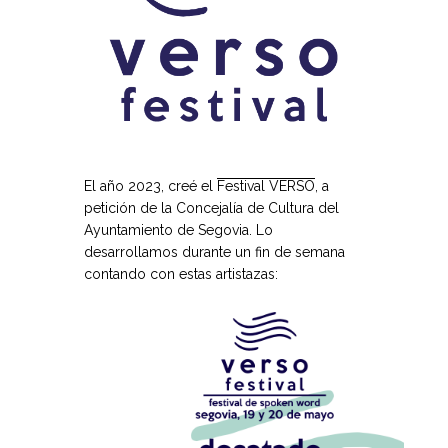
El año 2023, creé el
Festival VERSO
, a
petición de la Concejalía de Cultura del
Ayuntamiento de Segovia. Lo
desarrollamos durante un fin de semana
contando con estas artistazas: