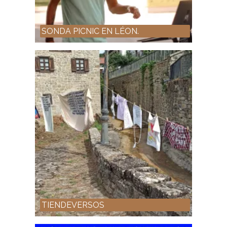
SONDA PICNIC EN LÉON.
TIENDEVERSOS