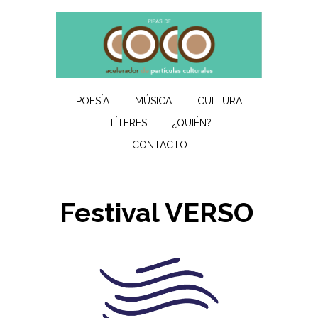
POESÍA
MÚSICA
CULTURA
TÍTERES
¿QUIÉN?
CONTACTO
Festival VERSO