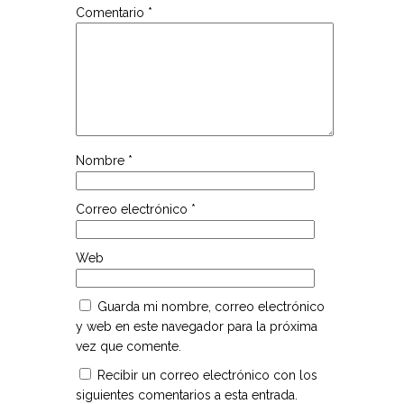
Comentario
*
Nombre
*
Correo electrónico
*
Web
Guarda mi nombre, correo electrónico
y web en este navegador para la próxima
vez que comente.
Recibir un correo electrónico con los
siguientes comentarios a esta entrada.