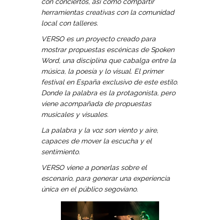
con conciertos, así como compartir
herramientas creativas con la comunidad
local con talleres.
VERSO es un proyecto creado para
mostrar propuestas escénicas de Spoken
Word, una disciplina que cabalga entre la
música, la poesía y lo visual. El primer
festival en España exclusivo de este estilo.
Donde la palabra es la protagonista, pero
viene acompañada de propuestas
musicales y visuales.
La palabra y la voz son viento y aire,
capaces de mover la escucha y el
sentimiento.
VERSO viene a ponerlas sobre el
escenario, para generar una experiencia
única en el público segoviano.