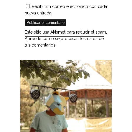
Recibir un correo electrónico con cada
nueva entrada.
Este sitio usa Akismet para reducir el spam.
Aprende cómo se procesan los datos de
tus comentarios.