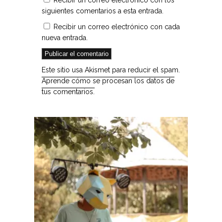
Recibir un correo electrónico con los
siguientes comentarios a esta entrada.
Recibir un correo electrónico con cada
nueva entrada.
Este sitio usa Akismet para reducir el spam.
Aprende cómo se procesan los datos de
tus comentarios.