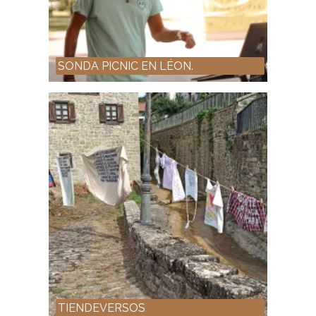
SONDA PICNIC EN LÉON.
TIENDEVERSOS