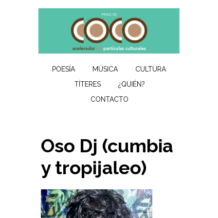
POESÍA
MÚSICA
CULTURA
TÍTERES
¿QUIÉN?
CONTACTO
Oso Dj (cumbia
y tropijaleo)