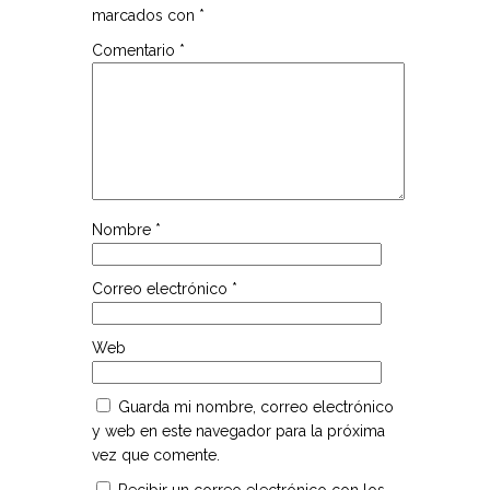
marcados con
*
Comentario
*
Nombre
*
Correo electrónico
*
Web
Guarda mi nombre, correo electrónico
y web en este navegador para la próxima
vez que comente.