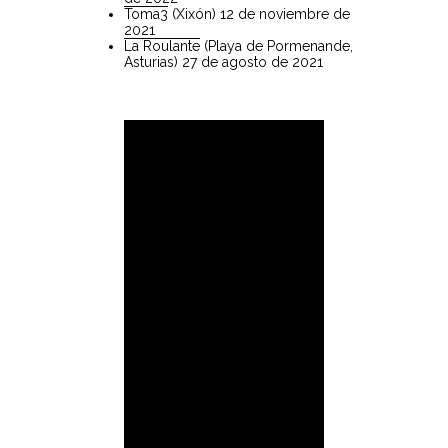
Toma3
(Xixón) 12 de noviembre de
2021
La Roulante
(Playa de Pormenande,
Asturias) 27 de agosto de 2021