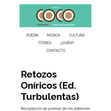
POESÍA
MÚSICA
CULTURA
TÍTERES
¿QUIÉN?
CONTACTO
Retozos
Oníricos (Ed.
Turbulentas)
Recopilación de poemas de mis anteriores