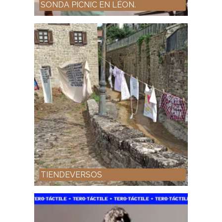
SONDA PICNIC EN LÉON.
TIENDEVERSOS