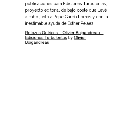
publicaciones para Ediciones Turbulentas,
proyecto editorial de bajo coste que llevé
a cabo junto a Pepe García Lomas y con la
inestimable ayuda de Esther Peláez.
Retozos Oníricos – Olivier Boigandreau –
Ediciones Turbulentas
by
Olivier
Boigandreau