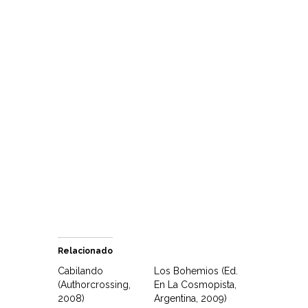
Relacionado
Cabilando
Los Bohemios (Ed.
(Authorcrossing,
En La Cosmopista,
2008)
Argentina, 2009)