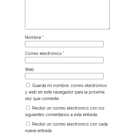
Nombre
*
Correo electrónico
*
Web
Guarda mi nombre, correo electrónico
y web en este navegador para la próxima
vez que comente.
Recibir un correo electrónico con los
siguientes comentarios a esta entrada.
Recibir un correo electrónico con cada
nueva entrada.