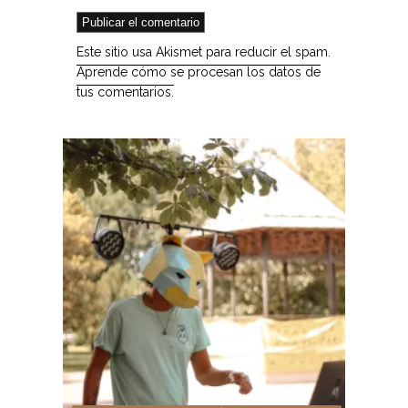
Este sitio usa Akismet para reducir el spam.
Aprende cómo se procesan los datos de
tus comentarios.