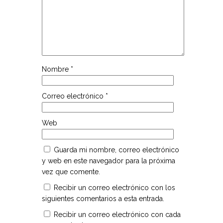
Nombre
*
Correo electrónico
*
Web
Guarda mi nombre, correo electrónico
y web en este navegador para la próxima
vez que comente.
Recibir un correo electrónico con los
siguientes comentarios a esta entrada.
Recibir un correo electrónico con cada