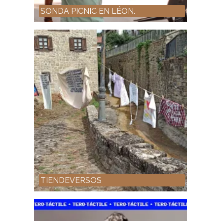
SONDA PICNIC EN LÉON.
TIENDEVERSOS