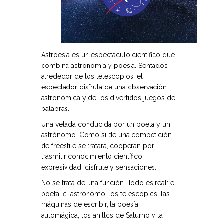
Astroesía es un espectáculo científico que
combina astronomía y poesía. Sentados
alrededor de los telescopios, el
espectador disfruta de una observación
astronómica y de los divertidos juegos de
palabras.
Una velada conducida por un poeta y un
astrónomo. Como si de una competición
de freestile se tratara, cooperan por
trasmitir conocimiento científico,
expresividad, disfrute y sensaciones.
No se trata de una función. Todo es real: el
poeta, el astrónomo, los telescopios, las
máquinas de escribir, la poesía
automágica, los anillos de Saturno y la