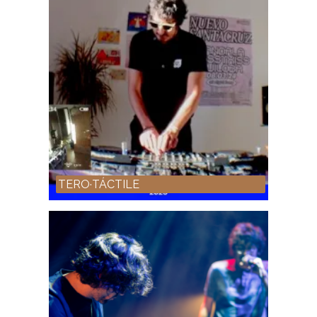
TERO·TÁCTILE