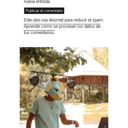
nueva entrada.
Este sitio usa Akismet para reducir el spam.
Aprende cómo se procesan los datos de
tus comentarios.