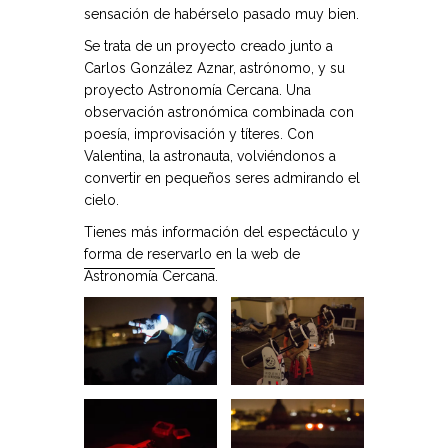
sensación de habérselo pasado muy bien.
Se trata de un proyecto creado junto a
Carlos González Aznar, astrónomo, y su
proyecto Astronomía Cercana. Una
observación astronómica combinada con
poesía, improvisación y títeres. Con
Valentina, la astronauta, volviéndonos a
convertir en pequeños seres admirando el
cielo.
Tienes más información del espectáculo y
forma de reservarlo en la web de
Astronomía Cercana
.