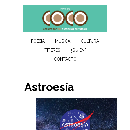
POESÍA
MÚSICA
CULTURA
TÍTERES
¿QUIÉN?
CONTACTO
Astroesía