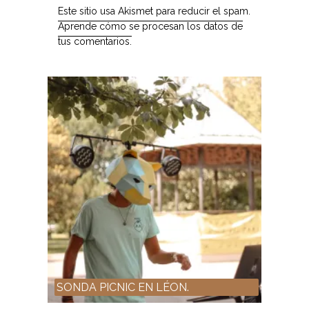
Este sitio usa Akismet para reducir el spam.
Aprende cómo se procesan los datos de
tus comentarios.
SONDA PICNIC EN LÉON.