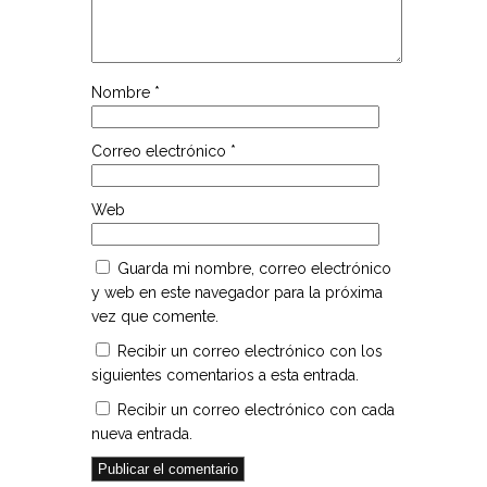
Nombre
*
Correo electrónico
*
Web
Guarda mi nombre, correo electrónico
y web en este navegador para la próxima
vez que comente.
Recibir un correo electrónico con los
siguientes comentarios a esta entrada.
Recibir un correo electrónico con cada
nueva entrada.