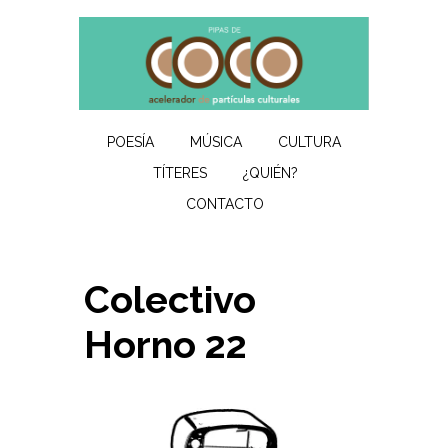
POESÍA
MÚSICA
CULTURA
TÍTERES
¿QUIÉN?
CONTACTO
Colectivo
Horno 22