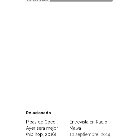
Relacionado
Pipas de Coco –
Entrevista en Radio
Ayer será mejor
Malva
(hip hop, 2016)
10 septiembre, 2014