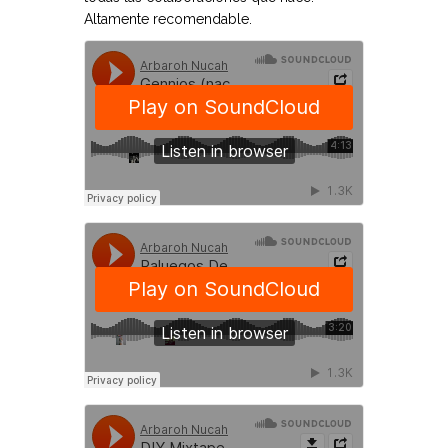
Altamente recomendable.