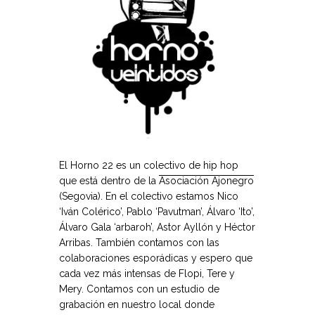
El Horno 22 es un colectivo de hip hop
que está dentro de la
Asociación Ajonegro
(Segovia). En el colectivo estamos Nico
‘Iván Colérico’, Pablo ‘Pavutman’, Álvaro ‘Ito’,
Álvaro Gala ‘arbaroh’, Astor Ayllón y Héctor
Arribas. También contamos con las
colaboraciones esporádicas y espero que
cada vez más intensas de Flopi, Tere y
Mery. Contamos con un estudio de
grabación en nuestro local donde