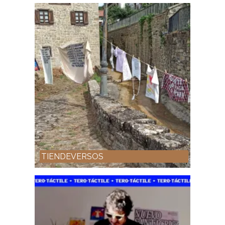
TIENDEVERSOS