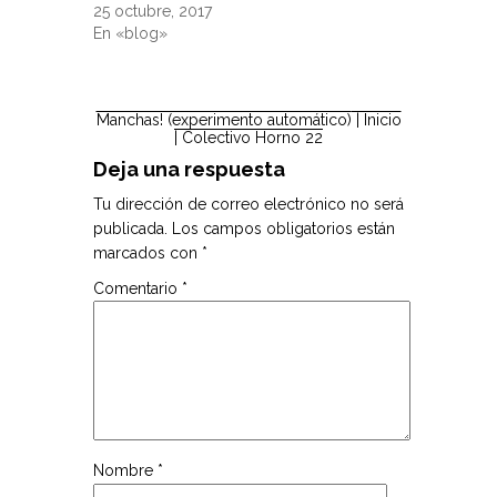
25 octubre, 2017
En «blog»
Manchas! (experimento automático)
| Inicio
|
Colectivo Horno 22
Deja una respuesta
Tu dirección de correo electrónico no será
publicada.
Los campos obligatorios están
marcados con
*
Comentario
*
Nombre
*