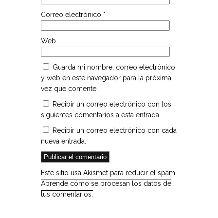
Correo electrónico
*
Web
Guarda mi nombre, correo electrónico
y web en este navegador para la próxima
vez que comente.
Recibir un correo electrónico con los
siguientes comentarios a esta entrada.
Recibir un correo electrónico con cada
nueva entrada.
Este sitio usa Akismet para reducir el spam.
Aprende cómo se procesan los datos de
tus comentarios.