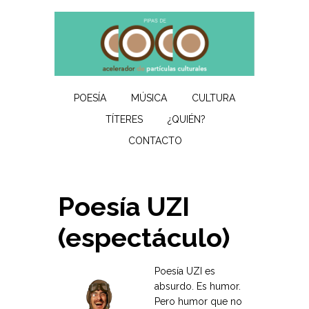
POESÍA
MÚSICA
CULTURA
TÍTERES
¿QUIÉN?
CONTACTO
Poesía UZI
(espectáculo)
Poesía UZI es
absurdo. Es humor.
Pero humor que no