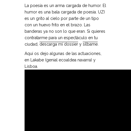
La poesía es un arma cargada de humor. El
humor es una bala cargada de poesía. UZI
es un grito al cielo por parte de un tipo
con un huevo frito en el brazo. Las
banderas ya no son lo que eran. Si quieres
contratarme para un espectáculo en tu
ciudad,
descarga mi dossier
y
sílbame
.
Aquí os dejo algunas de las actuaciones,
en Lakabe (genial ecoaldea navarra) y
Lisboa.