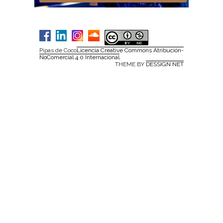
Pipas de Coco
Licencia Creative Commons Atribución-
NoComercial 4.0 Internacional
.
THEME BY
DESSIGN.NET