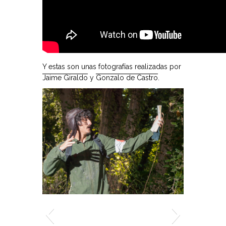
Y estas son unas fotografías realizadas por
Jaime Giraldo
y
Gonzalo de Castro
.