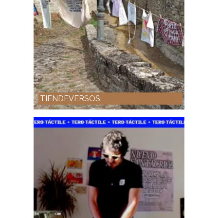
TIENDEVERSOS